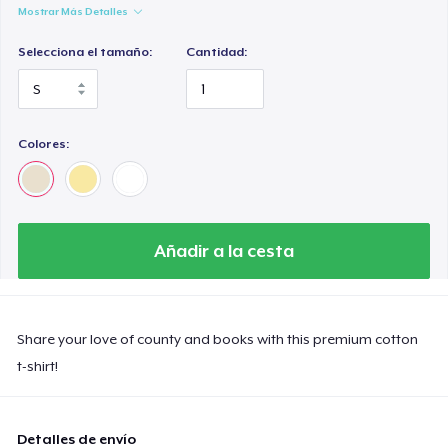
Mostrar Más Detalles
Selecciona el tamaño:
Cantidad:
Colores:
Añadir a la cesta
Share your love of county and books with this premium cotton
t-shirt!
Detalles de envío