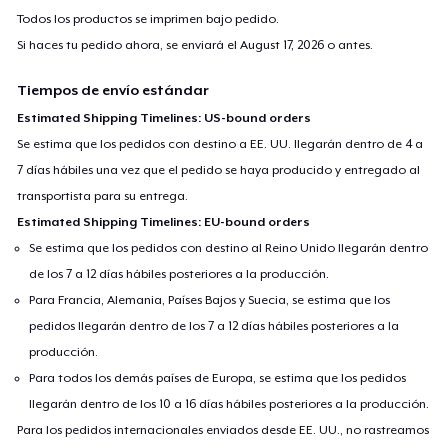
Todos los productos se imprimen bajo pedido.
Si haces tu pedido ahora, se enviará el
August 17, 2026
o antes.
Tiempos de envío estándar
Estimated Shipping Timelines: US-bound orders
Se estima que los pedidos con destino a EE. UU. llegarán dentro de 4 a
7 días hábiles una vez que el pedido se haya producido y entregado al
transportista para su entrega.
Estimated Shipping Timelines: EU-bound orders
Se estima que los pedidos con destino al Reino Unido llegarán dentro
de los 7 a 12 días hábiles posteriores a la producción.
Para Francia, Alemania, Países Bajos y Suecia, se estima que los
pedidos llegarán dentro de los 7 a 12 días hábiles posteriores a la
producción.
Para todos los demás países de Europa, se estima que los pedidos
llegarán dentro de los 10 a 16 días hábiles posteriores a la producción.
Para los pedidos internacionales enviados desde EE. UU., no rastreamos