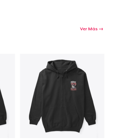
Ver Más