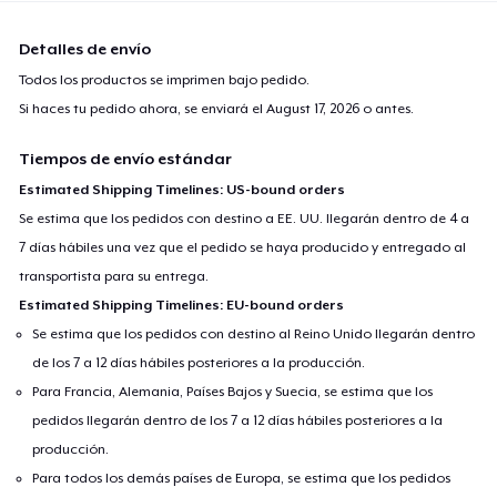
Detalles de envío
Todos los productos se imprimen bajo pedido.
Si haces tu pedido ahora, se enviará el
August 17, 2026
o antes.
Tiempos de envío estándar
Estimated Shipping Timelines: US-bound orders
Se estima que los pedidos con destino a EE. UU. llegarán dentro de 4 a
7 días hábiles una vez que el pedido se haya producido y entregado al
transportista para su entrega.
Estimated Shipping Timelines: EU-bound orders
Se estima que los pedidos con destino al Reino Unido llegarán dentro
de los 7 a 12 días hábiles posteriores a la producción.
Para Francia, Alemania, Países Bajos y Suecia, se estima que los
pedidos llegarán dentro de los 7 a 12 días hábiles posteriores a la
producción.
Para todos los demás países de Europa, se estima que los pedidos