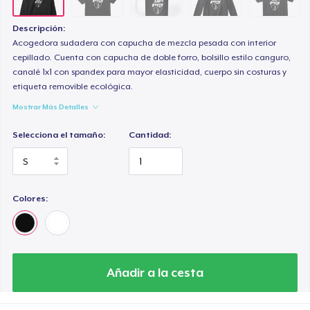
Descripción:
Acogedora sudadera con capucha de mezcla pesada con interior
cepillado. Cuenta con capucha de doble forro, bolsillo estilo canguro,
canalé 1x1 con spandex para mayor elasticidad, cuerpo sin costuras y
etiqueta removible ecológica.
Mostrar Más Detalles
Selecciona el tamaño:
Cantidad:
Colores:
Añadir a la cesta