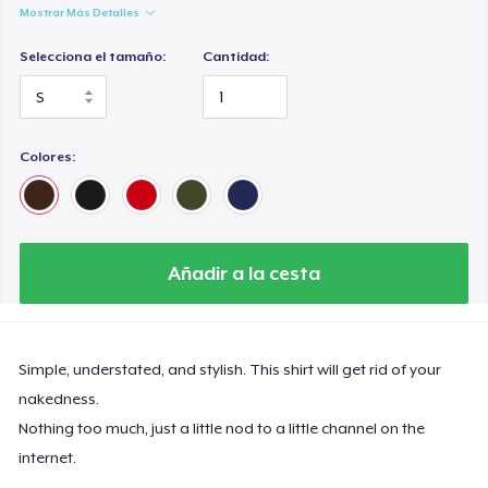
Mostrar Más Detalles
Selecciona el tamaño:
Cantidad:
Colores:
Añadir a la cesta
Simple, understated, and stylish. This shirt will get rid of your
nakedness.
Nothing too much, just a little nod to a little channel on the
internet.