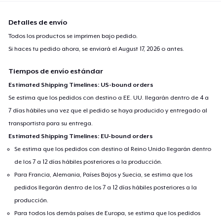
Detalles de envío
Todos los productos se imprimen bajo pedido.
Si haces tu pedido ahora, se enviará el
August 17, 2026
o antes.
Tiempos de envío estándar
Estimated Shipping Timelines: US-bound orders
Se estima que los pedidos con destino a EE. UU. llegarán dentro de 4 a
7 días hábiles una vez que el pedido se haya producido y entregado al
transportista para su entrega.
Estimated Shipping Timelines: EU-bound orders
Se estima que los pedidos con destino al Reino Unido llegarán dentro
de los 7 a 12 días hábiles posteriores a la producción.
Para Francia, Alemania, Países Bajos y Suecia, se estima que los
pedidos llegarán dentro de los 7 a 12 días hábiles posteriores a la
producción.
Para todos los demás países de Europa, se estima que los pedidos