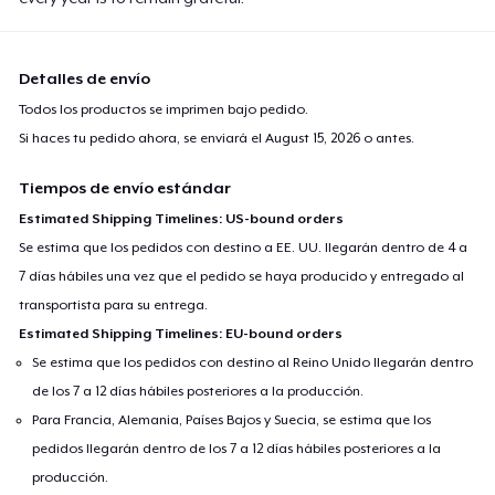
Detalles de envío
Todos los productos se imprimen bajo pedido.
Si haces tu pedido ahora, se enviará el
August 15, 2026
o antes.
Tiempos de envío estándar
Estimated Shipping Timelines: US-bound orders
Se estima que los pedidos con destino a EE. UU. llegarán dentro de 4 a
7 días hábiles una vez que el pedido se haya producido y entregado al
transportista para su entrega.
Estimated Shipping Timelines: EU-bound orders
Se estima que los pedidos con destino al Reino Unido llegarán dentro
de los 7 a 12 días hábiles posteriores a la producción.
Para Francia, Alemania, Países Bajos y Suecia, se estima que los
pedidos llegarán dentro de los 7 a 12 días hábiles posteriores a la
producción.