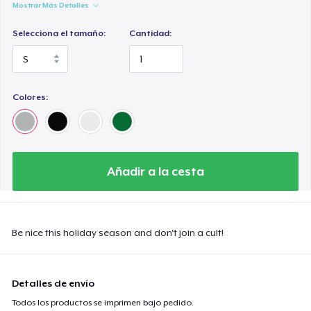
Mostrar Más Detalles
Selecciona el tamaño:
Cantidad:
Colores:
Añadir a la cesta
Be nice this holiday season and don't join a cult!
Detalles de envío
Todos los productos se imprimen bajo pedido.