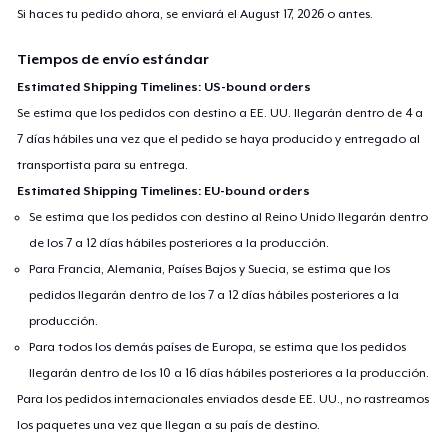
Si haces tu pedido ahora, se enviará el
August 17, 2026
o antes.
Tiempos de envío estándar
Estimated Shipping Timelines: US-bound orders
Se estima que los pedidos con destino a EE. UU. llegarán dentro de 4 a
7 días hábiles una vez que el pedido se haya producido y entregado al
transportista para su entrega.
Estimated Shipping Timelines: EU-bound orders
Se estima que los pedidos con destino al Reino Unido llegarán dentro
de los 7 a 12 días hábiles posteriores a la producción.
Para Francia, Alemania, Países Bajos y Suecia, se estima que los
pedidos llegarán dentro de los 7 a 12 días hábiles posteriores a la
producción.
Para todos los demás países de Europa, se estima que los pedidos
llegarán dentro de los 10 a 16 días hábiles posteriores a la producción.
Para los pedidos internacionales enviados desde EE. UU., no rastreamos
los paquetes una vez que llegan a su país de destino.