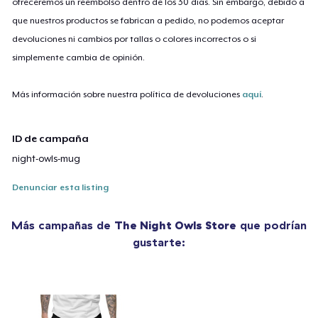
ofreceremos un reembolso dentro de los 30 días. Sin embargo, debido a
que nuestros productos se fabrican a pedido, no podemos aceptar
devoluciones ni cambios por tallas o colores incorrectos o si
simplemente cambia de opinión.
Más información sobre nuestra política de devoluciones
aquí
.
ID de campaña
night-owls-mug
Denunciar esta listing
Más campañas de
The Night Owls Store
que podrían
gustarte: