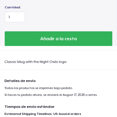
Cantidad:
Añadir a la cesta
Classic Mug with the Night Owls logo
Detalles de envío
Todos los productos se imprimen bajo pedido.
Si haces tu pedido ahora, se enviará el
August 17, 2026
o antes.
Tiempos de envío estándar
Estimated Shipping Timelines: US-bound orders