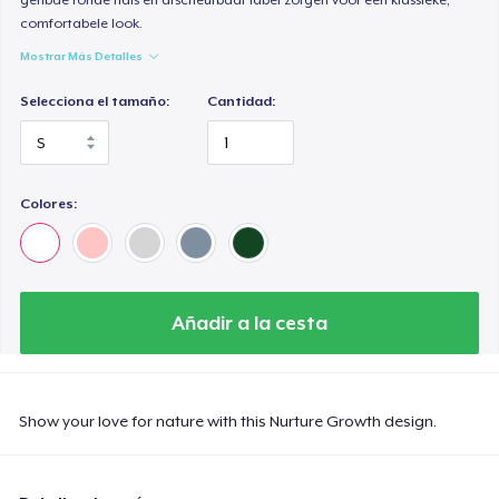
comfortabele look.
Mostrar Más Detalles
Selecciona el tamaño:
Cantidad:
Colores:
Añadir a la cesta
Show your love for nature with this Nurture Growth design.