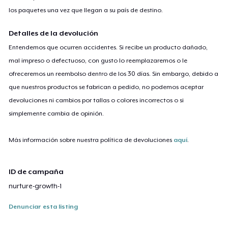
los paquetes una vez que llegan a su país de destino.
Detalles de la devolución
Entendemos que ocurren accidentes. Si recibe un producto dañado,
mal impreso o defectuoso, con gusto lo reemplazaremos o le
ofreceremos un reembolso dentro de los 30 días. Sin embargo, debido a
que nuestros productos se fabrican a pedido, no podemos aceptar
devoluciones ni cambios por tallas o colores incorrectos o si
simplemente cambia de opinión.
Más información sobre nuestra política de devoluciones
aquí
.
ID de campaña
nurture-growth-1
Denunciar esta listing