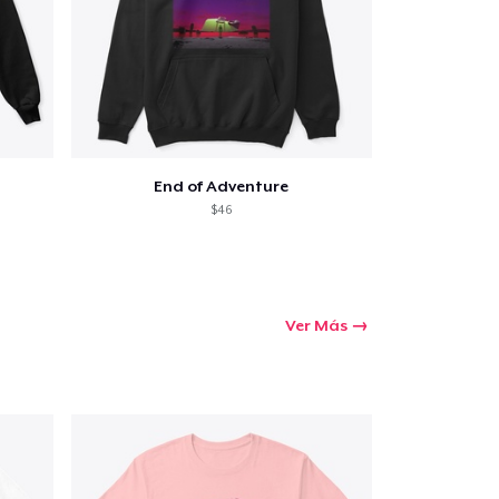
End of Adventure
$46
Ver Más