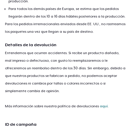
producción.
Para todos los demás países de Europa, se estima que los pedidos
llegarán dentro de los 10 a 16 días hábiles posteriores a la producción.
Para los pedidos internacionales enviados desde EE. UU., no rastreamos
los paquetes una vez que llegan a su país de destino.
Detalles de la devolución
Entendemos que ocurren accidentes. Si recibe un producto dañado,
mal impreso o defectuoso, con gusto lo reemplazaremos o le
ofreceremos un reembolso dentro de los 30 días. Sin embargo, debido a
que nuestros productos se fabrican a pedido, no podemos aceptar
devoluciones ni cambios por tallas o colores incorrectos o si
simplemente cambia de opinión.
Más información sobre nuestra política de devoluciones
aquí
.
ID de campaña