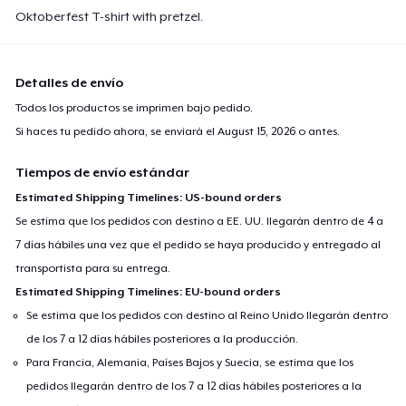
Oktoberfest T-shirt with pretzel.
Detalles de envío
Todos los productos se imprimen bajo pedido.
Si haces tu pedido ahora, se enviará el
August 15, 2026
o antes.
Tiempos de envío estándar
Estimated Shipping Timelines: US-bound orders
Se estima que los pedidos con destino a EE. UU. llegarán dentro de 4 a
7 días hábiles una vez que el pedido se haya producido y entregado al
transportista para su entrega.
Estimated Shipping Timelines: EU-bound orders
Se estima que los pedidos con destino al Reino Unido llegarán dentro
de los 7 a 12 días hábiles posteriores a la producción.
Para Francia, Alemania, Países Bajos y Suecia, se estima que los
pedidos llegarán dentro de los 7 a 12 días hábiles posteriores a la