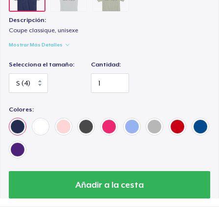
Descripción:
Coupe classique, unisexe
Mostrar Más Detalles
Selecciona el tamaño:
Cantidad:
Colores:
Añadir a la cesta