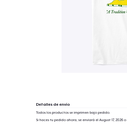
Detalles de envío
Todos los productos se imprimen bajo pedido.
Si haces tu pedido ahora, se enviará el
August 17, 2026
o 