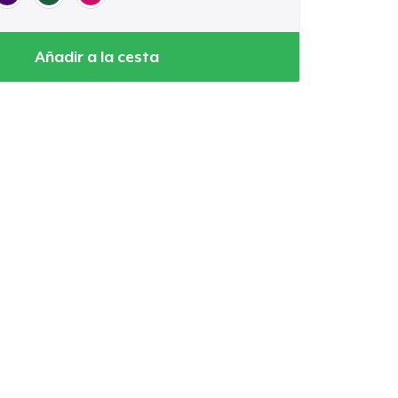
Añadir a la cesta