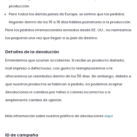
producción.
Para todos los demás países de Europa, se estima que los pedidos
llegarán dentro de los 10 a 16 días hábiles posteriores a la producción.
Para los pedidos internacionales enviados desde EE. UU., no rastreamos
los paquetes una vez que llegan a su país de destino.
Detalles de la devolución
Entendemos que ocurren accidentes. Si recibe un producto dañado,
mal impreso o defectuoso, con gusto lo reemplazaremos o le
ofreceremos un reembolso dentro de los 30 días. Sin embargo, debido a
que nuestros productos se fabrican a pedido, no podemos aceptar
devoluciones ni cambios por tallas o colores incorrectos o si
simplemente cambia de opinión.
Más información sobre nuestra política de devoluciones
aquí
.
ID de campaña