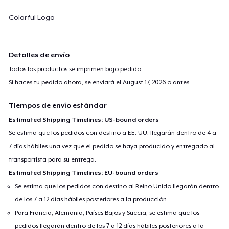
Colorful Logo
Detalles de envío
Todos los productos se imprimen bajo pedido.
Si haces tu pedido ahora, se enviará el
August 17, 2026
o antes.
Tiempos de envío estándar
Estimated Shipping Timelines: US-bound orders
Se estima que los pedidos con destino a EE. UU. llegarán dentro de 4 a
7 días hábiles una vez que el pedido se haya producido y entregado al
transportista para su entrega.
Estimated Shipping Timelines: EU-bound orders
Se estima que los pedidos con destino al Reino Unido llegarán dentro
de los 7 a 12 días hábiles posteriores a la producción.
Para Francia, Alemania, Países Bajos y Suecia, se estima que los
pedidos llegarán dentro de los 7 a 12 días hábiles posteriores a la