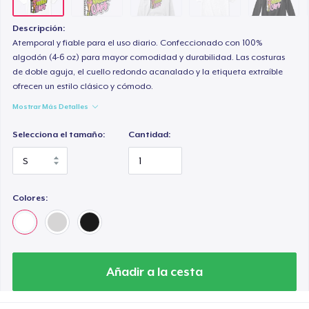
Descripción:
Atemporal y fiable para el uso diario. Confeccionado con 100%
algodón (4-6 oz) para mayor comodidad y durabilidad. Las costuras
de doble aguja, el cuello redondo acanalado y la etiqueta extraíble
ofrecen un estilo clásico y cómodo.
Mostrar Más Detalles
Selecciona el tamaño:
Cantidad:
Colores:
Añadir a la cesta