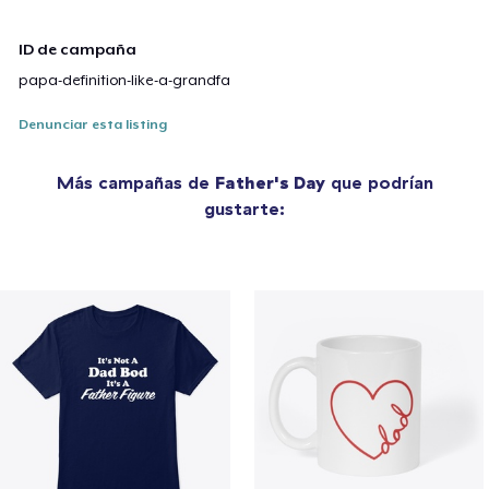
ID de campaña
papa-definition-like-a-grandfa
Denunciar esta listing
Más campañas de
Father's Day
que podrían
gustarte: