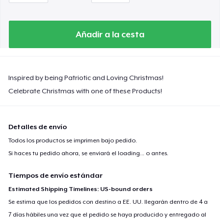
Añadir a la cesta
Inspired by being Patriotic and Loving Christmas!
Celebrate Christmas with one of these Products!
Detalles de envío
Todos los productos se imprimen bajo pedido.
Si haces tu pedido ahora, se enviará el
loading...
o antes.
Tiempos de envío estándar
Estimated Shipping Timelines: US-bound orders
Se estima que los pedidos con destino a EE. UU. llegarán dentro de 4 a
7 días hábiles una vez que el pedido se haya producido y entregado al