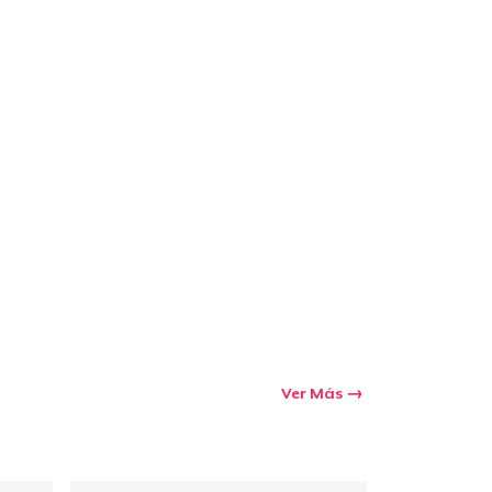
Ver Más