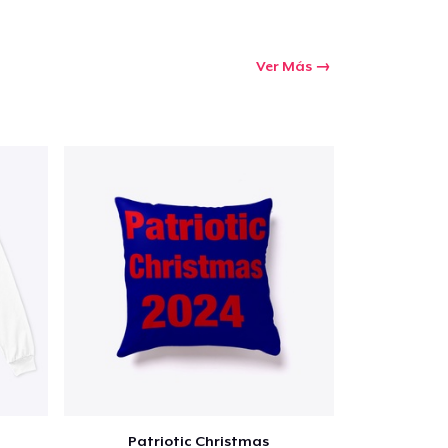
Ver Más
Patriotic Christmas