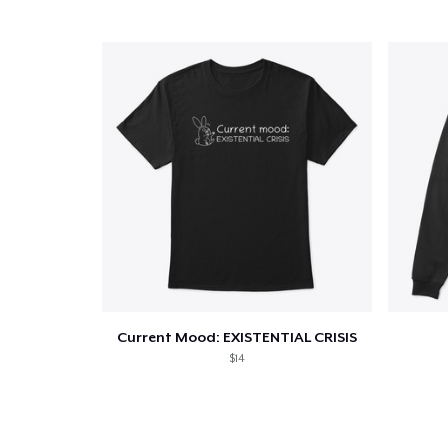
Current Mood: EXISTENTIAL CRISIS
$14