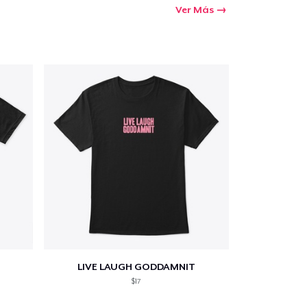
Ver Más
LIVE LAUGH GODDAMNIT
$17