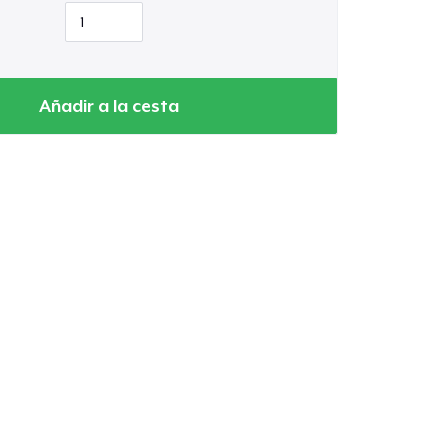
Añadir a la cesta