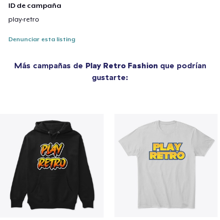
ID de campaña
play-retro
Denunciar esta listing
Más campañas de
Play Retro Fashion
que podrían
gustarte: