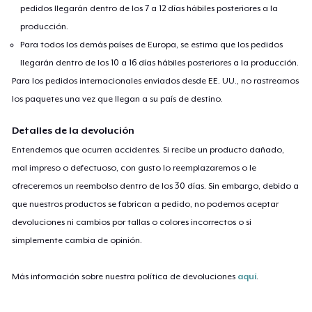
pedidos llegarán dentro de los 7 a 12 días hábiles posteriores a la
producción.
Para todos los demás países de Europa, se estima que los pedidos
llegarán dentro de los 10 a 16 días hábiles posteriores a la producción.
Para los pedidos internacionales enviados desde EE. UU., no rastreamos
los paquetes una vez que llegan a su país de destino.
Detalles de la devolución
Entendemos que ocurren accidentes. Si recibe un producto dañado,
mal impreso o defectuoso, con gusto lo reemplazaremos o le
ofreceremos un reembolso dentro de los 30 días. Sin embargo, debido a
que nuestros productos se fabrican a pedido, no podemos aceptar
devoluciones ni cambios por tallas o colores incorrectos o si
simplemente cambia de opinión.
Más información sobre nuestra política de devoluciones
aquí
.