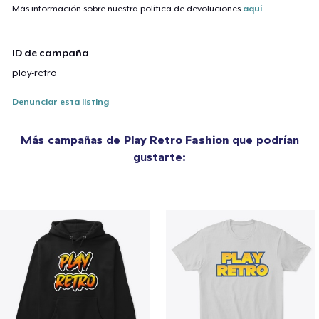
Más información sobre nuestra política de devoluciones
aquí
.
ID de campaña
play-retro
Denunciar esta listing
Más campañas de
Play Retro Fashion
que podrían
gustarte: