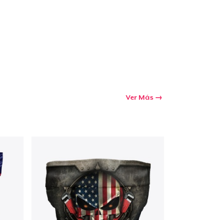
Ver Más