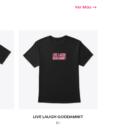
Ver Más
LIVE LAUGH GODDAMNIT
$17