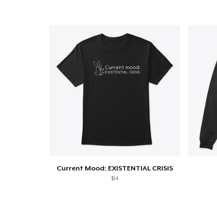
Fin
Current Mood: EXISTENTIAL CRISIS
$14