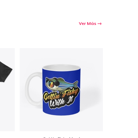
Ver Más