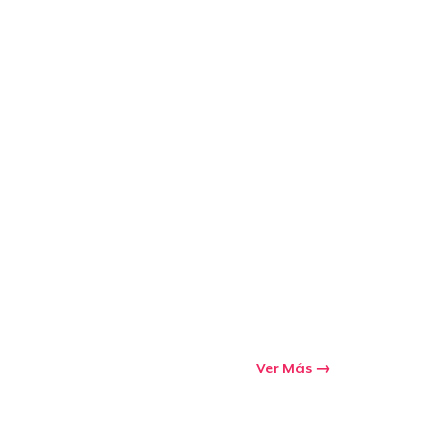
Ver Más