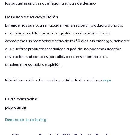
los paquetes una vez que llegan a su país de destino.
Detalles de la devolución
Entendemos que ocurren accidentes. Si recibe un producto dañado,
mal impreso o defectuoso, con gusto lo reemplazaremos o le
ofreceremos un reembolso dentro de los 30 días. Sin embargo, debido a
que nuestros productos se fabrican a pedido, no podemos aceptar
devoluciones ni cambios por tallas o colores incorrectos o si
simplemente cambia de opinión.
Más información sobre nuestra política de devoluciones
aquí
.
ID de campaña
pop-candii
Denunciar esta listing