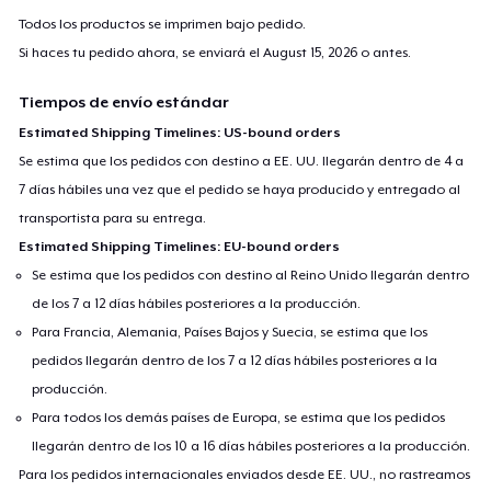
Todos los productos se imprimen bajo pedido.
Si haces tu pedido ahora, se enviará el
August 15, 2026
o antes.
Tiempos de envío estándar
Estimated Shipping Timelines: US-bound orders
Se estima que los pedidos con destino a EE. UU. llegarán dentro de 4 a
7 días hábiles una vez que el pedido se haya producido y entregado al
transportista para su entrega.
Estimated Shipping Timelines: EU-bound orders
Se estima que los pedidos con destino al Reino Unido llegarán dentro
de los 7 a 12 días hábiles posteriores a la producción.
Para Francia, Alemania, Países Bajos y Suecia, se estima que los
pedidos llegarán dentro de los 7 a 12 días hábiles posteriores a la
producción.
Para todos los demás países de Europa, se estima que los pedidos
llegarán dentro de los 10 a 16 días hábiles posteriores a la producción.
Para los pedidos internacionales enviados desde EE. UU., no rastreamos