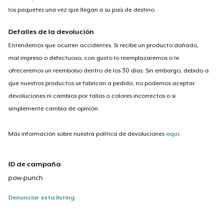
los paquetes una vez que llegan a su país de destino.
Detalles de la devolución
Entendemos que ocurren accidentes. Si recibe un producto dañado,
mal impreso o defectuoso, con gusto lo reemplazaremos o le
ofreceremos un reembolso dentro de los 30 días. Sin embargo, debido a
que nuestros productos se fabrican a pedido, no podemos aceptar
devoluciones ni cambios por tallas o colores incorrectos o si
simplemente cambia de opinión.
Más información sobre nuestra política de devoluciones
aquí
.
ID de campaña
pow-punch
Denunciar esta listing