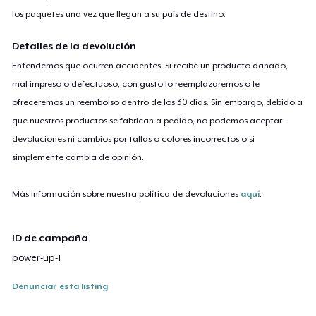
los paquetes una vez que llegan a su país de destino.
Detalles de la devolución
Entendemos que ocurren accidentes. Si recibe un producto dañado,
mal impreso o defectuoso, con gusto lo reemplazaremos o le
ofreceremos un reembolso dentro de los 30 días. Sin embargo, debido a
que nuestros productos se fabrican a pedido, no podemos aceptar
devoluciones ni cambios por tallas o colores incorrectos o si
simplemente cambia de opinión.
Más información sobre nuestra política de devoluciones
aquí
.
ID de campaña
power-up-1
Denunciar esta listing