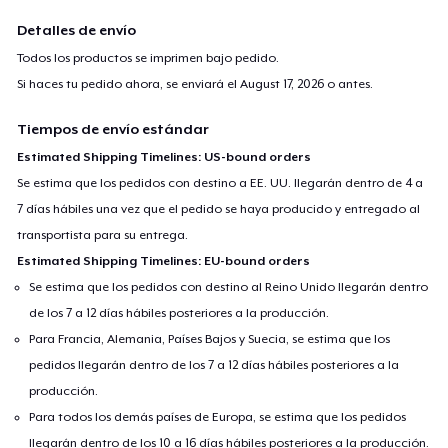
Detalles de envío
Todos los productos se imprimen bajo pedido.
Si haces tu pedido ahora, se enviará el
August 17, 2026
o antes.
Tiempos de envío estándar
Estimated Shipping Timelines: US-bound orders
Se estima que los pedidos con destino a EE. UU. llegarán dentro de 4 a
7 días hábiles una vez que el pedido se haya producido y entregado al
transportista para su entrega.
Estimated Shipping Timelines: EU-bound orders
Se estima que los pedidos con destino al Reino Unido llegarán dentro
de los 7 a 12 días hábiles posteriores a la producción.
Para Francia, Alemania, Países Bajos y Suecia, se estima que los
pedidos llegarán dentro de los 7 a 12 días hábiles posteriores a la
producción.
Para todos los demás países de Europa, se estima que los pedidos
llegarán dentro de los 10 a 16 días hábiles posteriores a la producción.