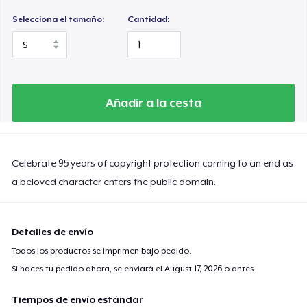
Selecciona el tamaño:
Cantidad:
Añadir a la cesta
Celebrate 95 years of copyright protection coming to an end as
a beloved character enters the public domain.
Detalles de envío
Todos los productos se imprimen bajo pedido.
Si haces tu pedido ahora, se enviará el
August 17, 2026
o antes.
Tiempos de envío estándar