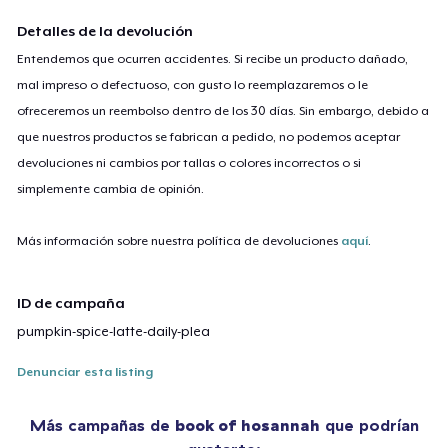
Detalles de la devolución
Entendemos que ocurren accidentes. Si recibe un producto dañado,
mal impreso o defectuoso, con gusto lo reemplazaremos o le
ofreceremos un reembolso dentro de los 30 días. Sin embargo, debido a
que nuestros productos se fabrican a pedido, no podemos aceptar
devoluciones ni cambios por tallas o colores incorrectos o si
simplemente cambia de opinión.
Más información sobre nuestra política de devoluciones
aquí
.
ID de campaña
pumpkin-spice-latte-daily-plea
Denunciar esta listing
Más campañas de
book of hosannah
que podrían