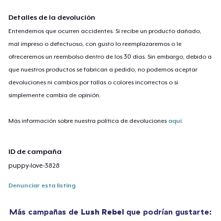
Detalles de la devolución
Entendemos que ocurren accidentes. Si recibe un producto dañado,
mal impreso o defectuoso, con gusto lo reemplazaremos o le
ofreceremos un reembolso dentro de los 30 días. Sin embargo, debido a
que nuestros productos se fabrican a pedido, no podemos aceptar
devoluciones ni cambios por tallas o colores incorrectos o si
simplemente cambia de opinión.
Más información sobre nuestra política de devoluciones
aquí
.
ID de campaña
puppy-love-3828
Denunciar esta listing
Más campañas de
Lush Rebel
que podrían gustarte: