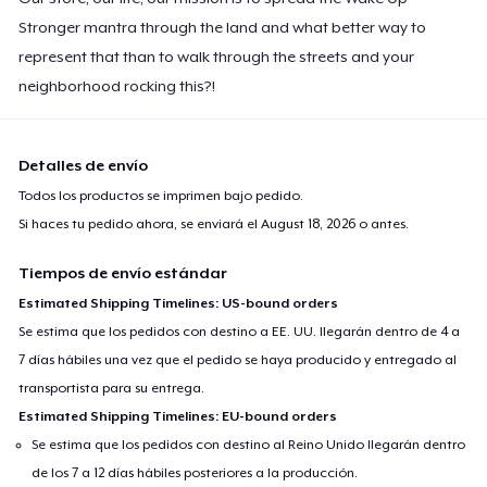
Stronger mantra through the land and what better way to
represent that than to walk through the streets and your
neighborhood rocking this?!
Detalles de envío
Todos los productos se imprimen bajo pedido.
Si haces tu pedido ahora, se enviará el
August 18, 2026
o antes.
Tiempos de envío estándar
Estimated Shipping Timelines: US-bound orders
Se estima que los pedidos con destino a EE. UU. llegarán dentro de 4 a
7 días hábiles una vez que el pedido se haya producido y entregado al
transportista para su entrega.
Estimated Shipping Timelines: EU-bound orders
Se estima que los pedidos con destino al Reino Unido llegarán dentro
de los 7 a 12 días hábiles posteriores a la producción.