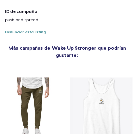
ID de campaña
push-and-spread
Denunciar esta listing
Más campañas de
Wake Up Stronger
que podrían
gustarte: