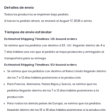
Detalles de envío
Todos los productos se imprimen bajo pedido.
Si haces tu pedido ahora, se enviará el
August 17, 2026
o antes.
Tiempos de envío estándar
Estimated Shipping Timelines: US-bound orders
Se estima que los pedidos con destino a EE. UU. llegarán dentro de 4 a
7 días hábiles una vez que el pedido se haya producido y entregado al
transportista para su entrega.
Estimated Shipping Timelines: EU-bound orders
Se estima que los pedidos con destino al Reino Unido llegarán dentro
de los 7 a 12 días hábiles posteriores a la producción.
Para Francia, Alemania, Países Bajos y Suecia, se estima que los
pedidos llegarán dentro de los 7 a 12 días hábiles posteriores a la
producción.
Para todos los demás países de Europa, se estima que los pedidos
llegarán dentro de los 10 a 16 días hábiles posteriores a la producción.