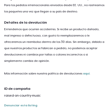
Para los pedidos internacionales enviados desde EE. UU., no rastreamos
los paquetes una vez que llegan a su país de destino.
Detalles de la devolución
Entendemos que ocurren accidentes. Si recibe un producto dañado,
mal impreso o defectuoso, con gusto lo reemplazaremos o le
ofreceremos un reembolso dentro de los 30 días. Sin embargo, debido a
que nuestros productos se fabrican a pedido, no podemos aceptar
devoluciones ni cambios por tallas o colores incorrectos o si
simplemente cambia de opinión.
Más información sobre nuestra política de devoluciones
aquí
.
ID de campaña
raised-on-country-music
Denunciar esta listing