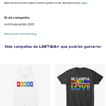
Más información sobre nuestra política de devoluciones
aquí
.
ID de campaña
red-hook-pride-2025
Denunciar esta listing
Más campañas de
LGBTQIA+
que podrían gustarte: