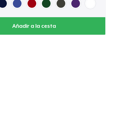
Añadir a la cesta
Ir al carrito