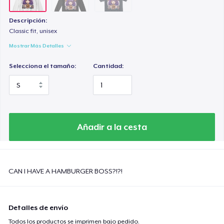
Descripción:
Classic fit, unisex
Mostrar Más Detalles
Selecciona el tamaño:
Cantidad:
Añadir a la cesta
CAN I HAVE A HAMBURGER BOSS?!?!
Detalles de envío
Todos los productos se imprimen bajo pedido.