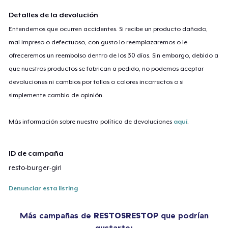
Detalles de la devolución
Entendemos que ocurren accidentes. Si recibe un producto dañado,
mal impreso o defectuoso, con gusto lo reemplazaremos o le
ofreceremos un reembolso dentro de los 30 días. Sin embargo, debido a
que nuestros productos se fabrican a pedido, no podemos aceptar
devoluciones ni cambios por tallas o colores incorrectos o si
simplemente cambia de opinión.
Más información sobre nuestra política de devoluciones
aquí
.
ID de campaña
resto-burger-girl
Denunciar esta listing
Más campañas de
RESTOSRESTOP
que podrían
gustarte: