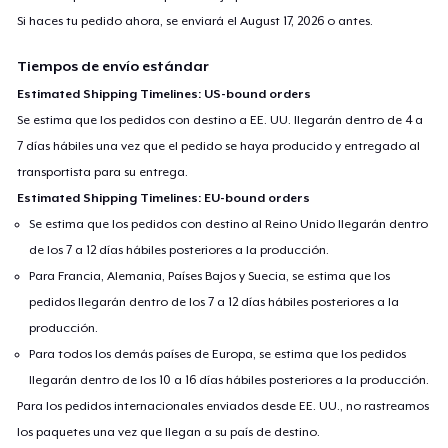
Si haces tu pedido ahora, se enviará el
August 17, 2026
o antes.
Tiempos de envío estándar
Estimated Shipping Timelines: US-bound orders
Se estima que los pedidos con destino a EE. UU. llegarán dentro de 4 a
7 días hábiles una vez que el pedido se haya producido y entregado al
transportista para su entrega.
Estimated Shipping Timelines: EU-bound orders
Se estima que los pedidos con destino al Reino Unido llegarán dentro
de los 7 a 12 días hábiles posteriores a la producción.
Para Francia, Alemania, Países Bajos y Suecia, se estima que los
pedidos llegarán dentro de los 7 a 12 días hábiles posteriores a la
producción.
Para todos los demás países de Europa, se estima que los pedidos
llegarán dentro de los 10 a 16 días hábiles posteriores a la producción.
Para los pedidos internacionales enviados desde EE. UU., no rastreamos
los paquetes una vez que llegan a su país de destino.