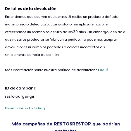
Detalles de la devolución
Entendemos que ocurren accidentes. Si recibe un producto dañado,
mal impreso o defectuoso, con gusto lo reemplazaremos o le
ofreceremos un reembolso dentro de los 30 días. Sin embargo, debido a
que nuestros productos se fabrican a pedido, no podemos aceptar
devoluciones ni cambios por tallas o colores incorrectos o si
simplemente cambia de opinión.
Más información sobre nuestra política de devoluciones
aquí
.
ID de campaña
resto-burger-girl
Denunciar esta listing
Más campañas de
RESTOSRESTOP
que podrían
gustarte: