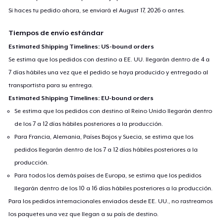
Si haces tu pedido ahora, se enviará el
August 17, 2026
o antes.
Tiempos de envío estándar
Estimated Shipping Timelines: US-bound orders
Se estima que los pedidos con destino a EE. UU. llegarán dentro de 4 a
7 días hábiles una vez que el pedido se haya producido y entregado al
transportista para su entrega.
Estimated Shipping Timelines: EU-bound orders
Se estima que los pedidos con destino al Reino Unido llegarán dentro
de los 7 a 12 días hábiles posteriores a la producción.
Para Francia, Alemania, Países Bajos y Suecia, se estima que los
pedidos llegarán dentro de los 7 a 12 días hábiles posteriores a la
producción.
Para todos los demás países de Europa, se estima que los pedidos
llegarán dentro de los 10 a 16 días hábiles posteriores a la producción.
Para los pedidos internacionales enviados desde EE. UU., no rastreamos
los paquetes una vez que llegan a su país de destino.