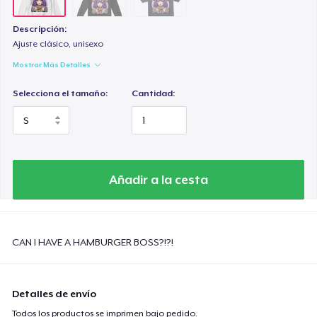
Descripción:
Ajuste clásico, unisexo
Mostrar Más Detalles
Selecciona el tamaño:
Cantidad:
Añadir a la cesta
CAN I HAVE A HAMBURGER BOSS?!?!
Detalles de envío
Todos los productos se imprimen bajo pedido.