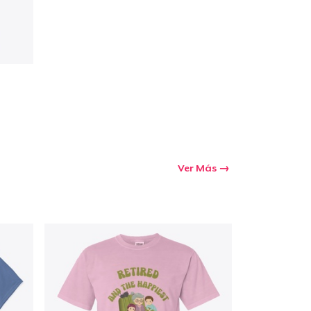
Ver Más