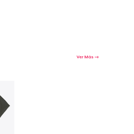
Ver Más