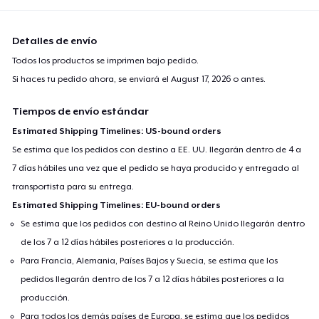
Detalles de envío
Todos los productos se imprimen bajo pedido.
Si haces tu pedido ahora, se enviará el
August 17, 2026
o antes.
Tiempos de envío estándar
Estimated Shipping Timelines: US-bound orders
Se estima que los pedidos con destino a EE. UU. llegarán dentro de 4 a
7 días hábiles una vez que el pedido se haya producido y entregado al
transportista para su entrega.
Estimated Shipping Timelines: EU-bound orders
Se estima que los pedidos con destino al Reino Unido llegarán dentro
de los 7 a 12 días hábiles posteriores a la producción.
Para Francia, Alemania, Países Bajos y Suecia, se estima que los
pedidos llegarán dentro de los 7 a 12 días hábiles posteriores a la
producción.
Para todos los demás países de Europa, se estima que los pedidos