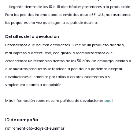
llegarán dentro de los 10 a 16 días hábiles posteriores a la producción.
Para los pedidos internacionales enviados desde EE. UU., no rastreamos
los paquetes una vez que llegan a su país de destino.
Detalles de la devolución
Entendemos que ocurren accidentes. Si recibe un producto dañado,
mal impreso o defectuoso, con gusto lo reemplazaremos o le
ofreceremos un reembolso dentro de los 30 días. Sin embargo, debido a
que nuestros productos se fabrican a pedido, no podemos aceptar
devoluciones ni cambios por tallas o colores incorrectos o si
simplemente cambia de opinión.
Más información sobre nuestra política de devoluciones
aquí
.
ID de campaña
retirement-365-days-of-summer