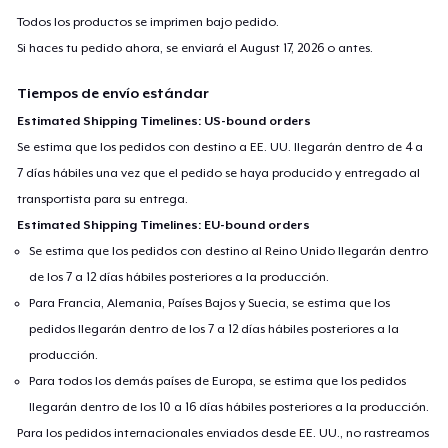
Todos los productos se imprimen bajo pedido.
Si haces tu pedido ahora, se enviará el
August 17, 2026
o antes.
Tiempos de envío estándar
Estimated Shipping Timelines: US-bound orders
Se estima que los pedidos con destino a EE. UU. llegarán dentro de 4 a
7 días hábiles una vez que el pedido se haya producido y entregado al
transportista para su entrega.
Estimated Shipping Timelines: EU-bound orders
Se estima que los pedidos con destino al Reino Unido llegarán dentro
de los 7 a 12 días hábiles posteriores a la producción.
Para Francia, Alemania, Países Bajos y Suecia, se estima que los
pedidos llegarán dentro de los 7 a 12 días hábiles posteriores a la
producción.
Para todos los demás países de Europa, se estima que los pedidos
llegarán dentro de los 10 a 16 días hábiles posteriores a la producción.
Para los pedidos internacionales enviados desde EE. UU., no rastreamos