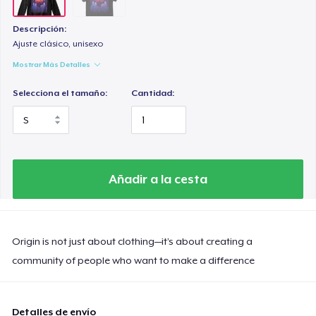
Descripción:
Ajuste clásico, unisexo
Mostrar Más Detalles
Selecciona el tamaño:
Cantidad:
Añadir a la cesta
Origin is not just about clothing—it’s about creating a
community of people who want to make a difference
Detalles de envío