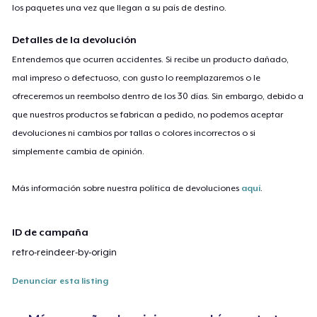
los paquetes una vez que llegan a su país de destino.
Detalles de la devolución
Entendemos que ocurren accidentes. Si recibe un producto dañado,
mal impreso o defectuoso, con gusto lo reemplazaremos o le
ofreceremos un reembolso dentro de los 30 días. Sin embargo, debido a
que nuestros productos se fabrican a pedido, no podemos aceptar
devoluciones ni cambios por tallas o colores incorrectos o si
simplemente cambia de opinión.
Más información sobre nuestra política de devoluciones
aquí
.
ID de campaña
retro-reindeer-by-origin
Denunciar esta listing