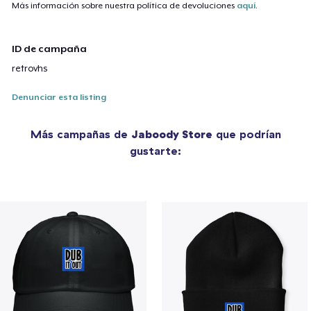
Más información sobre nuestra política de devoluciones
aquí
.
ID de campaña
retrovhs
Denunciar esta listing
Más campañas de
Jaboody Store
que podrían
gustarte: