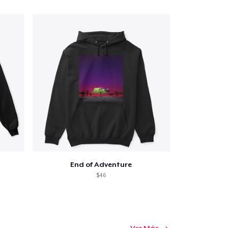
End of Adventure
$46