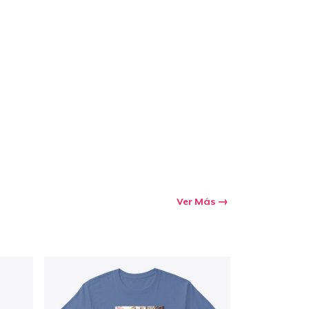
Ver Más