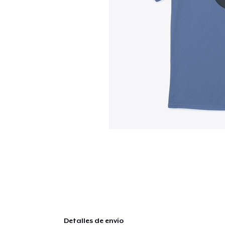
Detalles de envío