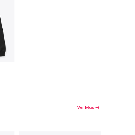
Ver Más