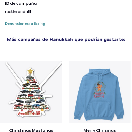
ID de campaña
rockinrandallt
Denunciar esta listing
Más campañas de
Hanukkah
que podrían gustarte:
Christmas Mustangs
Merry Chrismas