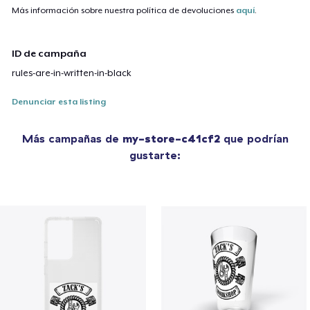
Más información sobre nuestra política de devoluciones
aquí
.
ID de campaña
rules-are-in-written-in-black
Denunciar esta listing
Más campañas de
my-store-c41cf2
que podrían
gustarte: