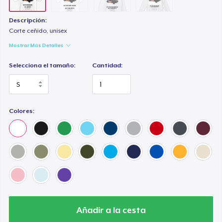
Descripción:
Corte ceñido, unisex
Mostrar Más Detalles
Selecciona el tamaño:
Cantidad:
Colores:
Añadir a la cesta