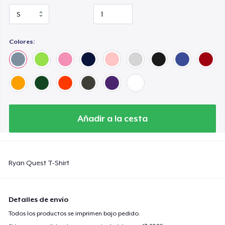
Colores:
Añadir a la cesta
Ryan Quest T-Shirt
Detalles de envío
Todos los productos se imprimen bajo pedido.