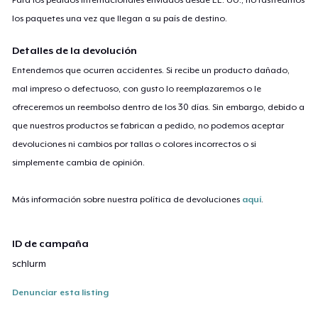
los paquetes una vez que llegan a su país de destino.
Detalles de la devolución
Entendemos que ocurren accidentes. Si recibe un producto dañado,
mal impreso o defectuoso, con gusto lo reemplazaremos o le
ofreceremos un reembolso dentro de los 30 días. Sin embargo, debido a
que nuestros productos se fabrican a pedido, no podemos aceptar
devoluciones ni cambios por tallas o colores incorrectos o si
simplemente cambia de opinión.
Más información sobre nuestra política de devoluciones
aquí
.
ID de campaña
schlurm
Denunciar esta listing