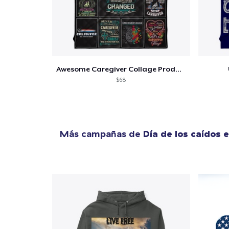
Awesome Caregiver Collage Product
$68
Más campañas de
Día de los caídos 