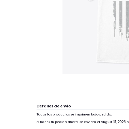
Detalles de envío
Todos los productos se imprimen bajo pedido.
Si haces tu pedido ahora, se enviará el
August 15, 2026
o