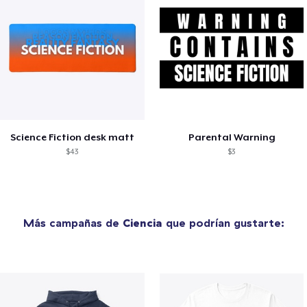
Science Fiction desk matt
Parental Warning
$43
$3
Más campañas de
Ciencia
que podrían gustarte: