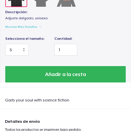
Descripción:
Adjuste delgado, unisexo
Mostrar Más Detalles
Selecciona el tamaño:
Cantidad:
Añadir a la cesta
Garb your soul with science fiction
Detalles de envío
Todos los productos se imprimen bajo pedido.