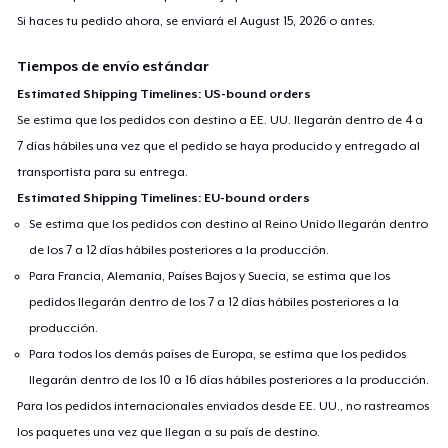
Si haces tu pedido ahora, se enviará el
August 15, 2026
o antes.
Tiempos de envío estándar
Estimated Shipping Timelines: US-bound orders
Se estima que los pedidos con destino a EE. UU. llegarán dentro de 4 a
7 días hábiles una vez que el pedido se haya producido y entregado al
transportista para su entrega.
Estimated Shipping Timelines: EU-bound orders
Se estima que los pedidos con destino al Reino Unido llegarán dentro
de los 7 a 12 días hábiles posteriores a la producción.
Para Francia, Alemania, Países Bajos y Suecia, se estima que los
pedidos llegarán dentro de los 7 a 12 días hábiles posteriores a la
producción.
Para todos los demás países de Europa, se estima que los pedidos
llegarán dentro de los 10 a 16 días hábiles posteriores a la producción.
Para los pedidos internacionales enviados desde EE. UU., no rastreamos
los paquetes una vez que llegan a su país de destino.