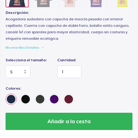
Descripción:
Acogedora sudadera con capucha de mezcla pesada con interior
cepillado. Cuenta con capucha de doble forro, bolsillo estilo canguro,
canalé 1x1 con spandex para mayor elasticidad, cuerpo sin costuras y
etiqueta removible ecológica.
Mostrar Más Detalles
Selecciona el tamaño:
Cantidad:
Colores:
Añadir a la cesta