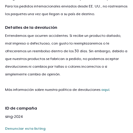
Para los pedidos internacionales enviados desde EE. UU., no rastreamos
los paquetes una vez que llegan a su país de destino.
Detalles de la devolución
Entendemos que ocurren accidentes. Si recibe un producto dañado,
mal impreso o defectuoso, con gusto lo reemplazaremos o le
ofreceremos un reembolso dentro de los 30 días. Sin embargo, debido a
que nuestros productos se fabrican a pedido, no podemos aceptar
devoluciones ni cambios por tallas o colores incorrectos o si
simplemente cambia de opinión.
Más información sobre nuestra política de devoluciones
aquí
.
ID de campaña
sing-2024
Denunciar esta listing