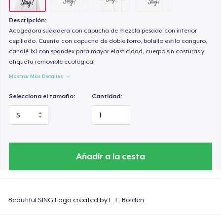
Descripción:
Acogedora sudadera con capucha de mezcla pesada con interior
cepillado. Cuenta con capucha de doble forro, bolsillo estilo canguro,
canalé 1x1 con spandex para mayor elasticidad, cuerpo sin costuras y
etiqueta removible ecológica.
Mostrar Más Detalles
Selecciona el tamaño:
Cantidad:
Añadir a la cesta
Beautiful SING Logo created by L. E. Bolden